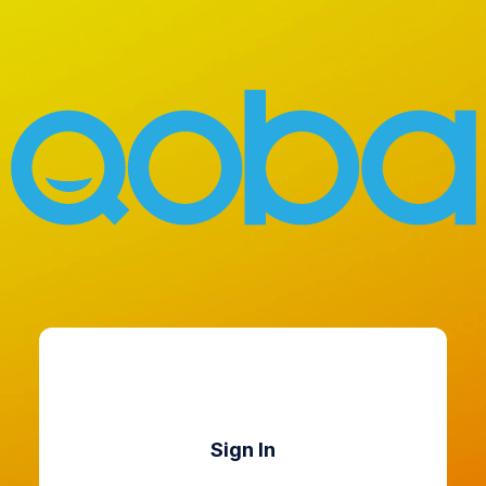
Sign In